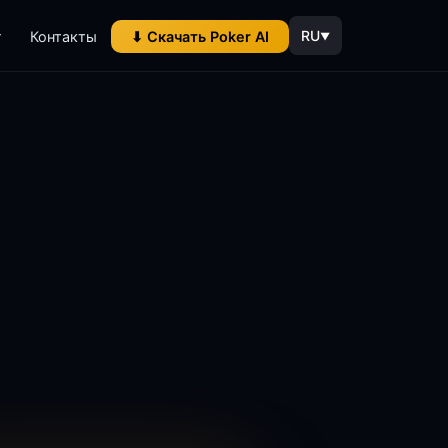
RU
г
Контакты
⬇ Скачать Poker AI