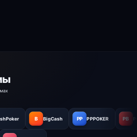
мы
умах
B
PP
PB
oker
BigCash
PPPOKER
POKE