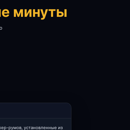
ые минуты
о
ер-румов, установленные из