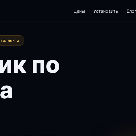
Цены
Установить
Бло
нтеллекта
ик по
на