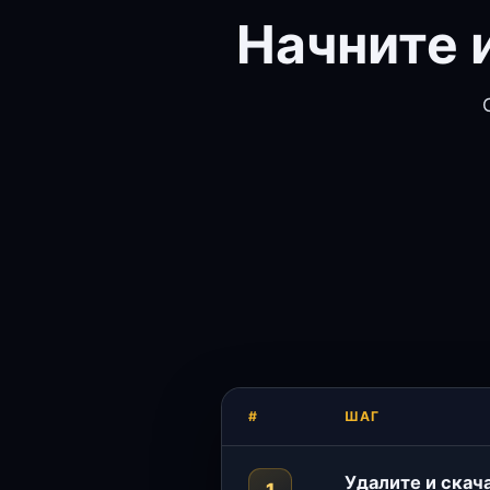
Начните 
#
ШАГ
Удалите и скач
1