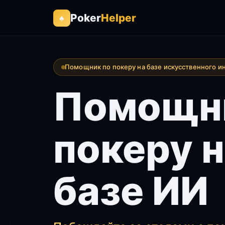
Poker
Helper
♠
Помощник по покеру на базе искусственного и
Помощн
покеру 
базе ИИ