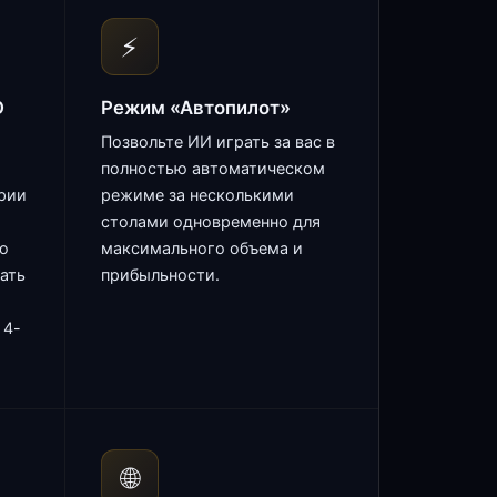
⚡
O
Режим «Автопилот»
Позвольте ИИ играть за вас в
полностью автоматическом
рии
режиме за несколькими
столами одновременно для
ю
максимального объема и
ать
прибыльности.
 4-
🌐