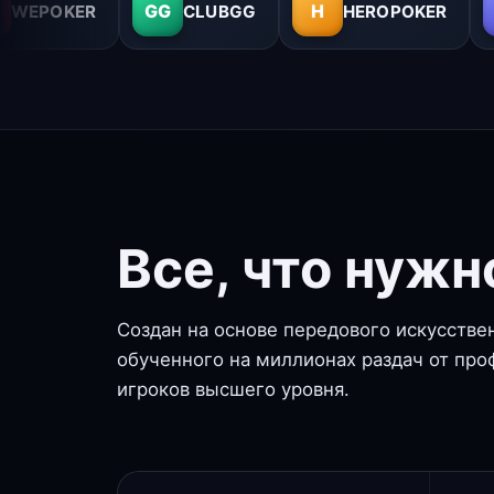
WE
GG
H
WEPOKER
CLUBGG
HEROPOKER
Все, что нужн
Создан на основе передового искусстве
обученного на миллионах раздач от пр
игроков высшего уровня.